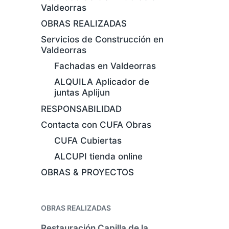
Valdeorras
OBRAS REALIZADAS
Servicios de Construcción en
Valdeorras
Fachadas en Valdeorras
ALQUILA Aplicador de
juntas Aplijun
RESPONSABILIDAD
Contacta con CUFA Obras
CUFA Cubiertas
ALCUPI tienda online
OBRAS & PROYECTOS
OBRAS REALIZADAS
Restauración Capilla de la