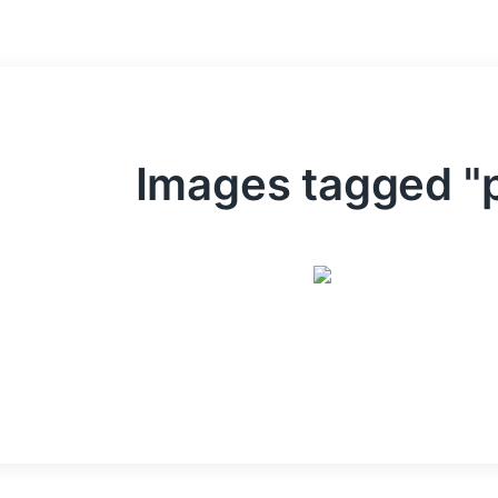
Images tagged "p