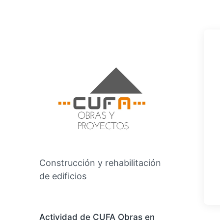
Construcción y rehabilitación
de edificios
Actividad de CUFA Obras en