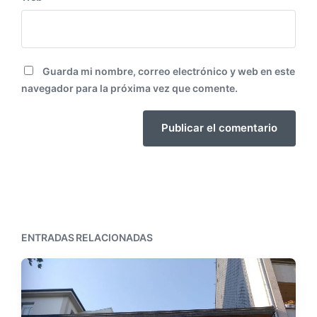
Guarda mi nombre, correo electrónico y web en este
navegador para la próxima vez que comente.
ENTRADAS RELACIONADAS