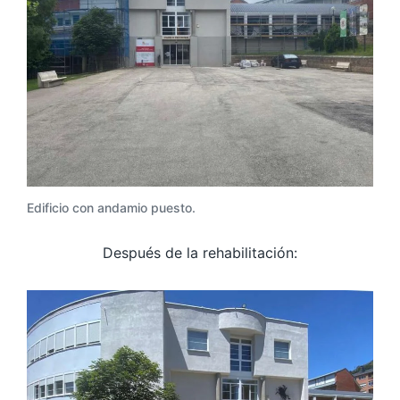
Edificio con andamio puesto.
Después de la rehabilitación: