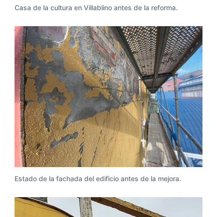
Casa de la cultura en Villablino antes de la reforma.
Estado de la fachada del edificio antes de la mejora.