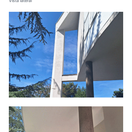
Vista lateral