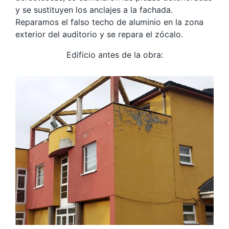
y se sustituyen los anclajes a la fachada.
Reparamos el falso techo de aluminio en la zona
exterior del auditorio y se repara el zócalo.
Edificio antes de la obra: