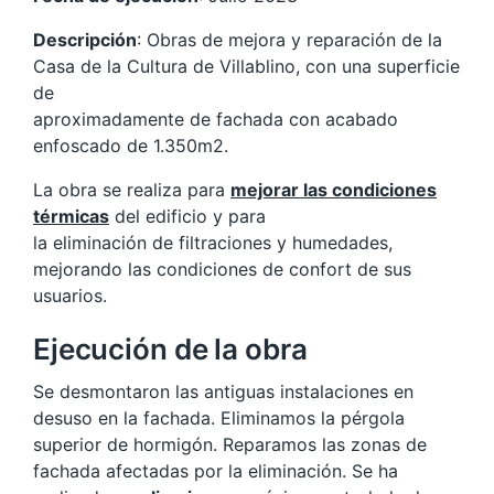
Descripción
: Obras de mejora y reparación de la
Casa de la Cultura de Villablino, con una superficie
de
aproximadamente de fachada con acabado
enfoscado de 1.350m2.
La obra se realiza para
mejorar las condiciones
térmicas
del edificio y para
la eliminación de filtraciones y humedades,
mejorando las condiciones de confort de sus
usuarios.
Ejecución de la obra
Se desmontaron las antiguas instalaciones en
desuso en la fachada. Eliminamos la pérgola
superior de hormigón. Reparamos las zonas de
fachada afectadas por la eliminación. Se ha