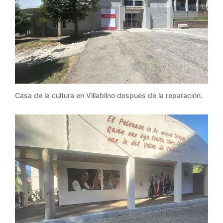
Casa de la cultura en Villablino después de la reparación.