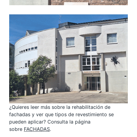
¿Quieres leer más sobre la rehabilitación de
fachadas y ver que tipos de revestimiento se
pueden aplicar? Consulta la página
sobre
FACHADAS
.