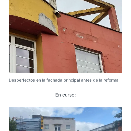
Desperfectos en la fachada principal antes de la reforma.
En curso: