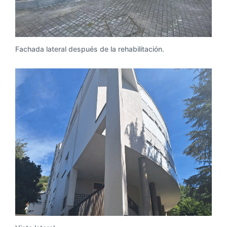
Fachada lateral después de la rehabilitación.