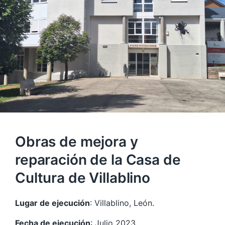
Obras de mejora y
reparación de la Casa de
Cultura de Villablino
Lugar de ejecución
: Villablino, León.
Fecha de ejecución
: Julio 2023