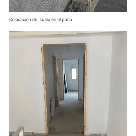
Colocación del suelo en el patio