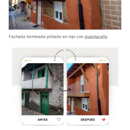
Fachada terminada pintado en rojo con
guardacaño