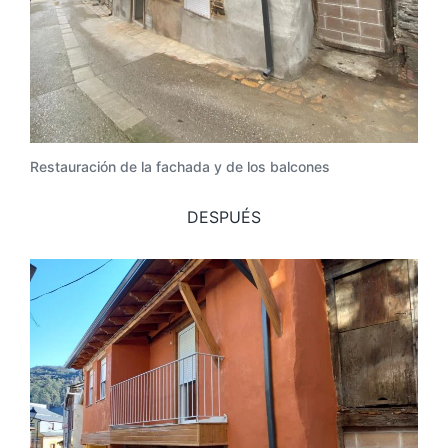
Restauración de la fachada y de los balcones
DESPUÉS