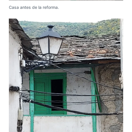
Casa antes de la reforma.