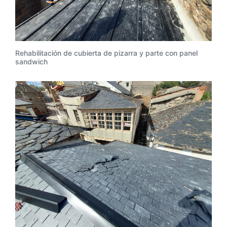
Rehabilitación de cubierta de pizarra y parte con panel
sandwich