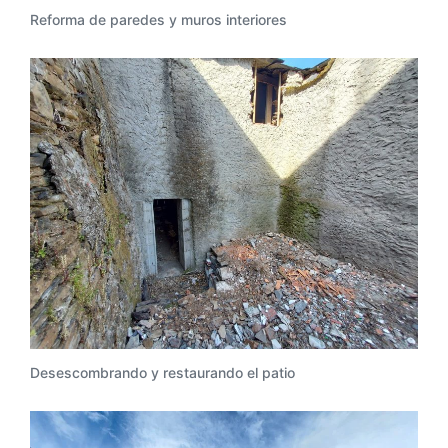
Reforma de paredes y muros interiores
Desescombrando y restaurando el patio