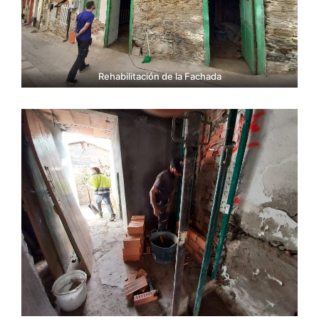
Rehabilitación de la Fachada