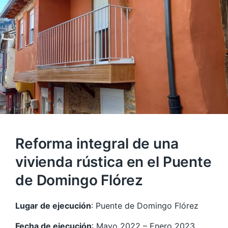
Reforma integral de una
vivienda rústica en el Puente
de Domingo Flórez
Lugar de ejecución
: Puente de Domingo Flórez
Fecha de ejecución
: Mayo 2022 – Enero 2023