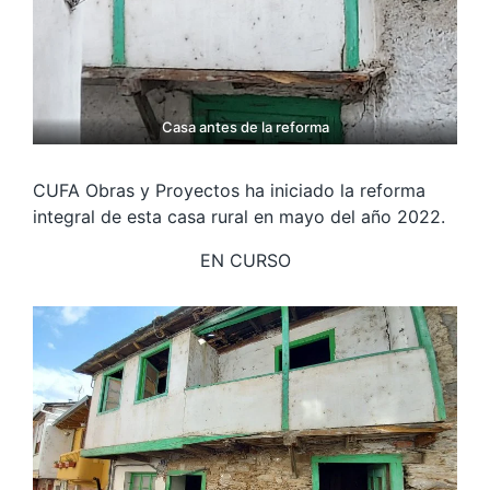
Casa antes de la reforma
CUFA Obras y Proyectos ha iniciado la reforma
integral de esta casa rural en mayo del año 2022.
EN CURSO