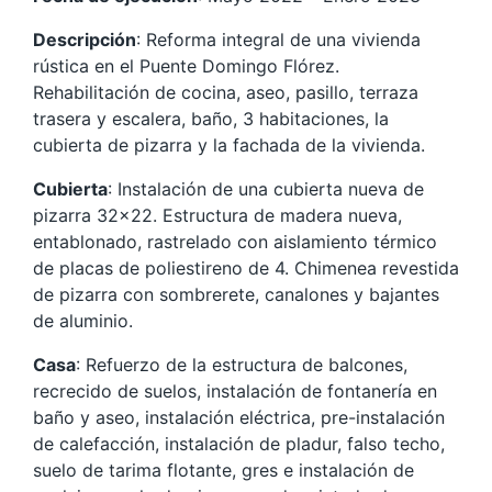
Descripción
: Reforma integral de una vivienda
rústica en el Puente Domingo Flórez.
Rehabilitación de cocina, aseo, pasillo, terraza
trasera y escalera, baño, 3 habitaciones, la
cubierta de pizarra y la fachada de la vivienda.
Cubierta
: Instalación de una cubierta nueva de
pizarra 32×22. Estructura de madera nueva,
entablonado, rastrelado con aislamiento térmico
de placas de poliestireno de 4. Chimenea revestida
de pizarra con sombrerete, canalones y bajantes
de aluminio.
Casa
: Refuerzo de la estructura de balcones,
recrecido de suelos, instalación de fontanería en
baño y aseo, instalación eléctrica, pre-instalación
de calefacción, instalación de pladur, falso techo,
suelo de tarima flotante, gres e instalación de