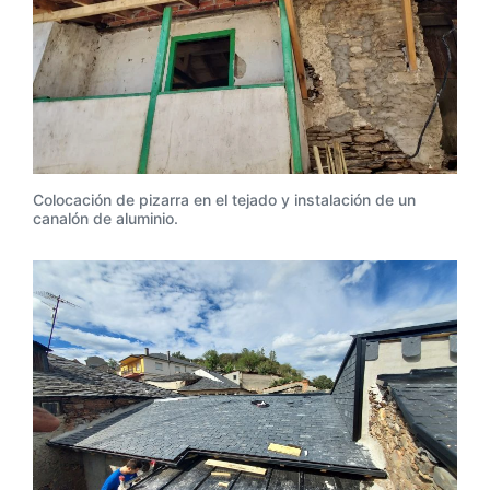
Colocación de pizarra en el tejado y instalación de un
canalón de aluminio.