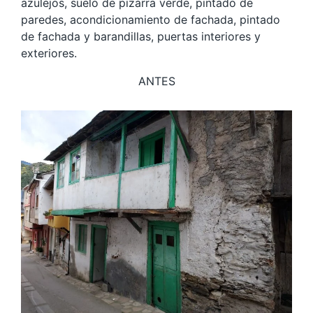
azulejos, suelo de pizarra verde, pintado de
paredes, acondicionamiento de fachada, pintado
de fachada y barandillas, puertas interiores y
exteriores.
ANTES