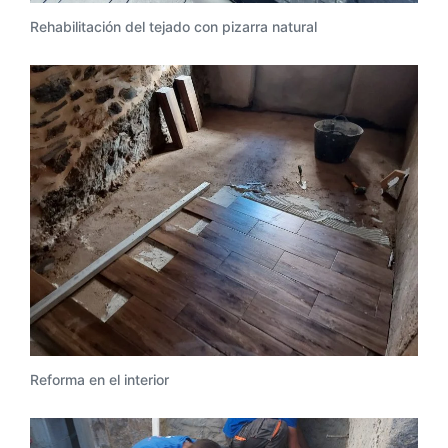
Rehabilitación del tejado con pizarra natural
Reforma en el interior