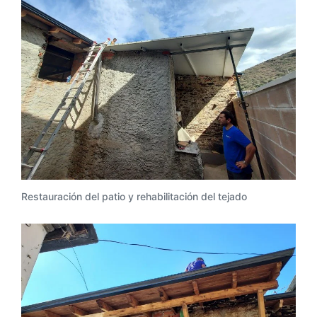
Restauración del patio y rehabilitación del tejado