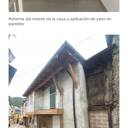
Reforma del interior de la casa y aplicación de yeso en
paredes