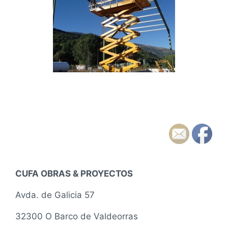
CUFA OBRAS & PROYECTOS
Avda. de Galicia 57
32300 O Barco de Valdeorras