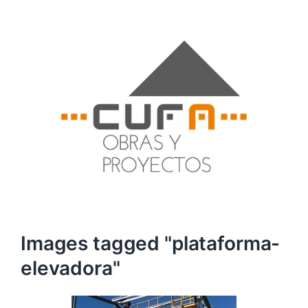
Images tagged "plataforma-
elevadora"