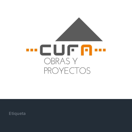
Etiqueta