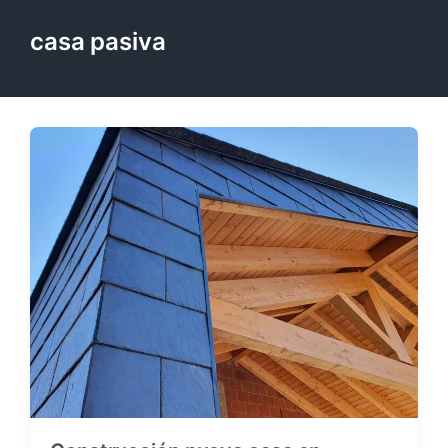
casa pasiva