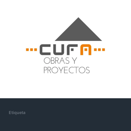
Etiqueta