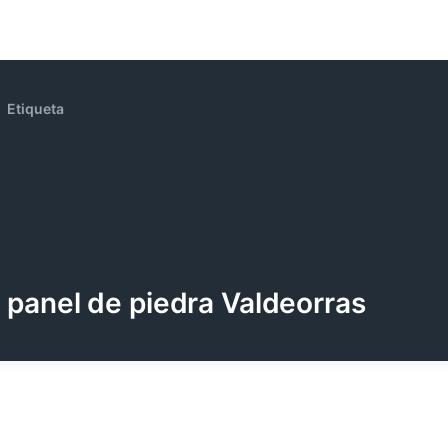
Etiqueta
panel de piedra Valdeorras