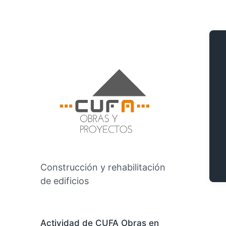
Construcción y rehabilitación
de edificios
Actividad de CUFA Obras en