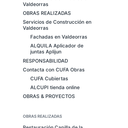
Valdeorras
OBRAS REALIZADAS
Servicios de Construcción en
Valdeorras
Fachadas en Valdeorras
ALQUILA Aplicador de
juntas Aplijun
RESPONSABILIDAD
Contacta con CUFA Obras
CUFA Cubiertas
ALCUPI tienda online
OBRAS & PROYECTOS
OBRAS REALIZADAS
Restauración Capilla de la