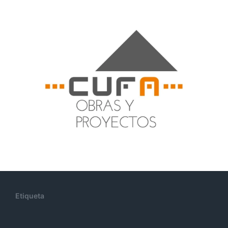
Etiqueta