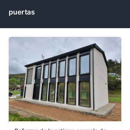
puertas