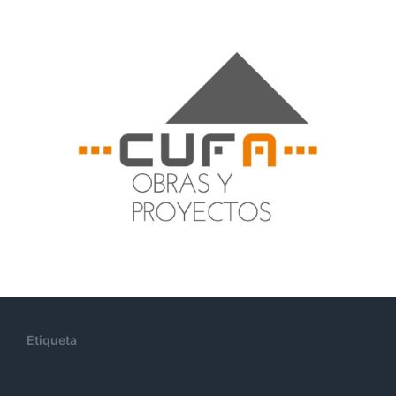
Etiqueta