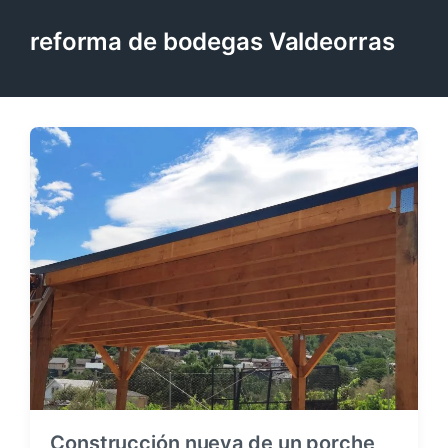
reforma de bodegas Valdeorras
Construcción nueva de un porche