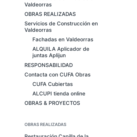
Valdeorras
OBRAS REALIZADAS
Servicios de Construcción en
Valdeorras
Fachadas en Valdeorras
ALQUILA Aplicador de
juntas Aplijun
RESPONSABILIDAD
Contacta con CUFA Obras
CUFA Cubiertas
ALCUPI tienda online
OBRAS & PROYECTOS
OBRAS REALIZADAS
Restauración Capilla de la