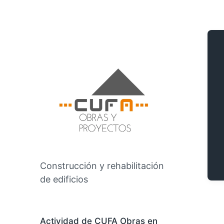
Construcción y rehabilitación
de edificios
Actividad de CUFA Obras en