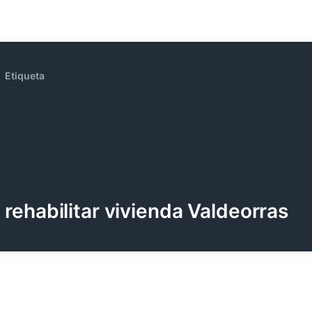
Etiqueta
rehabilitar vivienda Valdeorras