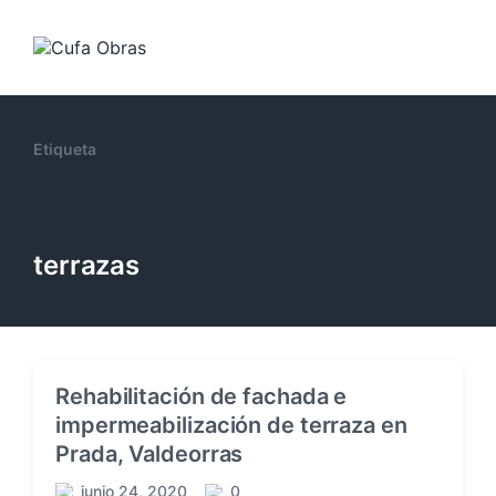
Etiqueta
terrazas
Rehabilitación de fachada e
impermeabilización de terraza en
Prada, Valdeorras
junio 24, 2020
0