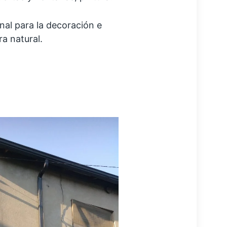
nal para la decoración e
a natural.