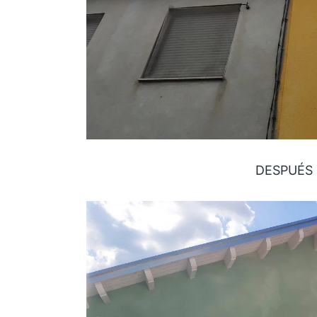
DESPUÉS