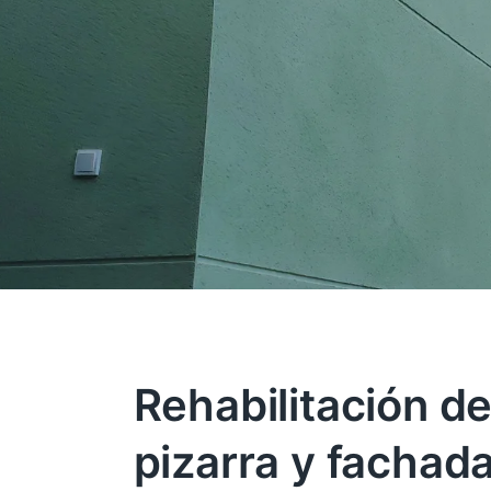
Rehabilitación de
pizarra y fachad