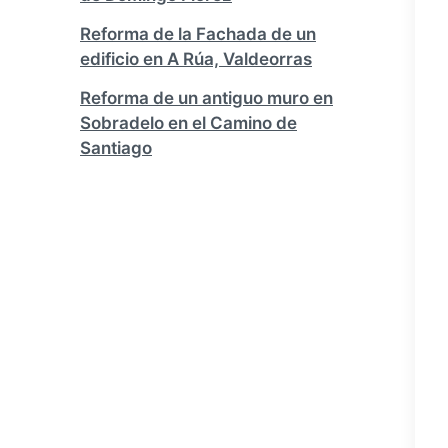
Reforma de la Fachada de un
edificio en A Rúa, Valdeorras
Reforma de un antiguo muro en
Sobradelo en el Camino de
Santiago