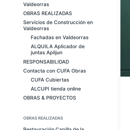
Valdeorras
OBRAS REALIZADAS
Servicios de Construcción en
Valdeorras
Fachadas en Valdeorras
ALQUILA Aplicador de
juntas Aplijun
RESPONSABILIDAD
Contacta con CUFA Obras
CUFA Cubiertas
ALCUPI tienda online
OBRAS & PROYECTOS
OBRAS REALIZADAS
Restauración Capilla de la