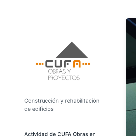
Construcción y rehabilitación
de edificios
Actividad de CUFA Obras en