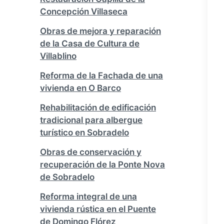
Concepción Villaseca
Obras de mejora y reparación
de la Casa de Cultura de
Villablino
Reforma de la Fachada de una
vivienda en O Barco
Rehabilitación de edificación
tradicional para albergue
turístico en Sobradelo
Obras de conservación y
recuperación de la Ponte Nova
de Sobradelo
Reforma integral de una
vivienda rústica en el Puente
de Domingo Flórez