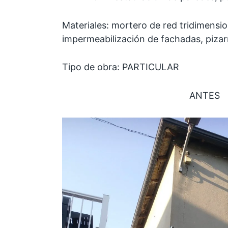
Materiales: mortero de red tridimensio
impermeabilización de fachadas, pizarr
Tipo de obra: PARTICULAR
ANTES