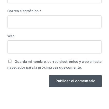
Correo electrónico
*
Web
Guarda mi nombre, correo electrónico y web en este
navegador para la próxima vez que comente.