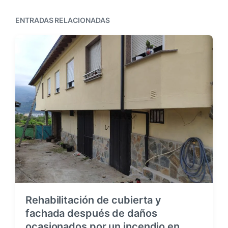
ENTRADAS RELACIONADAS
Rehabilitación de cubierta y
fachada después de daños
ocasionados por un incendio en