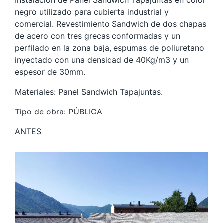
Instalación de Panel Sandwich Tapajuntas en color
negro utilizado para cubierta industrial y
comercial. Revestimiento Sandwich de dos chapas
de acero con tres grecas conformadas y un
perfilado en la zona baja, espumas de poliuretano
inyectado con una densidad de 40Kg/m3 y un
espesor de 30mm.
Materiales: Panel Sandwich Tapajuntas.
Tipo de obra: PÚBLICA
ANTES