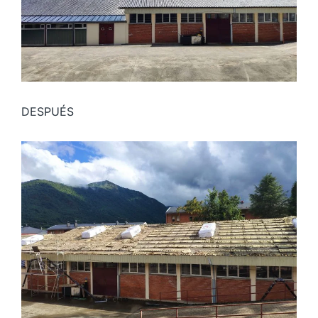
DESPUÉS