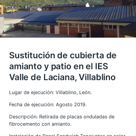
Sustitución de cubierta de
amianto y patio en el IES
Valle de Laciana, Villablino
Lugar de ejecución: Villablino, León.
Fecha de ejecución: Agosto 2019.
Descripción: Retirada de placas onduladas de
fibrocemento con amianto.